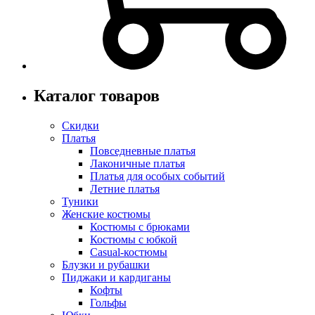
Каталог товаров
Скидки
Платья
Повседневные платья
Лаконичные платья
Платья для особых событий
Летние платья
Туники
Женские костюмы
Костюмы с брюками
Костюмы с юбкой
Casual-костюмы
Блузки и рубашки
Пиджаки и кардиганы
Кофты
Гольфы