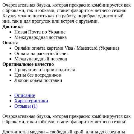
Очаровательная блузка, которая прекрасно комбинируется как
с брюками, так и юбками, станет фаворитом летнего сезона!
Блузку можно носить как на работу, подобрав однотонный
низ, так и для прогулок или встреч с друзьями.
Доставка
Новая Почта по Украине
Международная доставка
Оплата
Онлайн оплата картами Visa / Mastercard (Украина)
Оплата на расчетный счет
Международный перевод
Оригинальное качество
Продукция от производителя
Цены без посредников
Любой объём поставки
Описание
Характеристики
Отзывы (1)
Очаровательная блузка, которая прекрасно комбинируется как
с брюками, так и юбками, станет фаворитом летнего сезона!
Достоинства модели – свободный крой, длина до середины