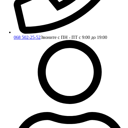
068 502-25-52
Звоните с ПН - ПТ с 9:00 до 19:00