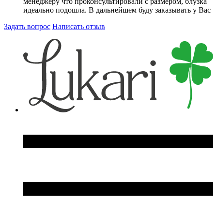
менеджеру что проконсультировали с размером, блузка
идеально подошла. В дальнейшем буду заказывать у Вас
Задать вопрос
Написать отзыв