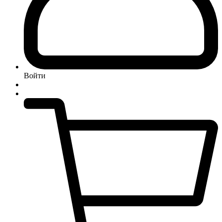
Войти