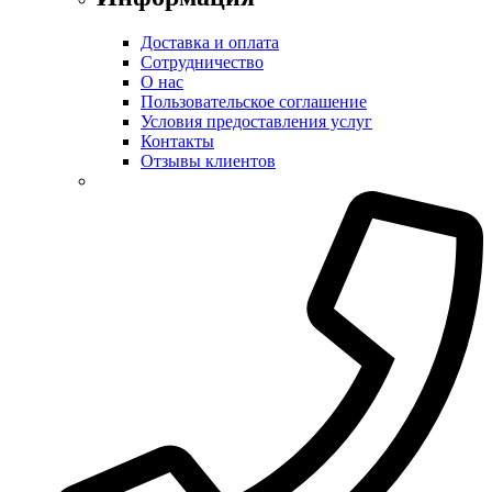
Доставка и оплата
Сотрудничество
О нас
Пользовательское соглашение
Условия предоставления услуг
Контакты
Отзывы клиентов