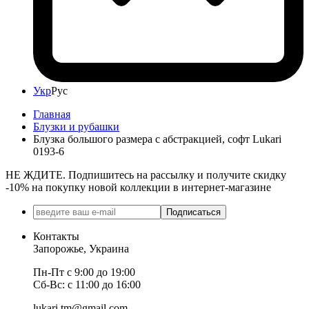
Укр
Рус
Главная
Блузки и рубашки
Блузка большого размера с абстракцией, софт Lukari
0193-6
НЕ ЖДИТЕ. Подпишитесь на рассылку и получите скидку
-10% на покупку новой коллекции в интернет-магазине
Подписаться
Контакты
Запорожье, Украина
Пн-Пт с 9:00 до 19:00
Сб-Вс: с 11:00 до 16:00
lukari.tm@gmail.com