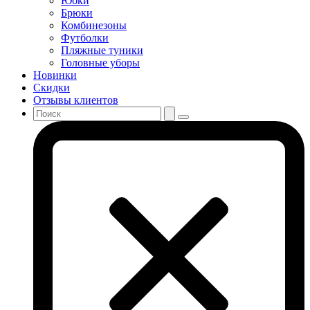
Юбки
Брюки
Комбинезоны
Футболки
Пляжные туники
Головные уборы
Новинки
Скидки
Отзывы клиентов