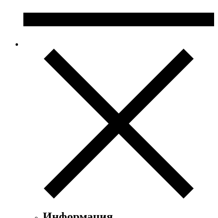
Информация