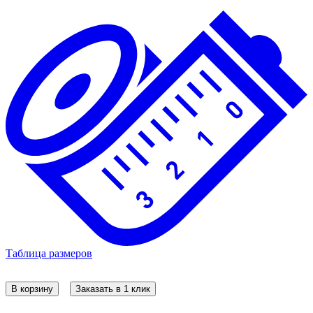
Таблица размеров
В корзину
Заказать в 1 клик