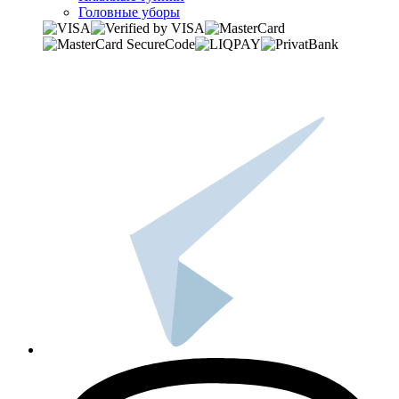
Головные уборы