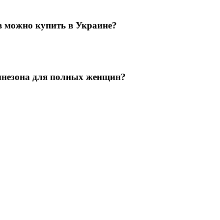
 можно купить в Украине?
бинезона для полных женщин?