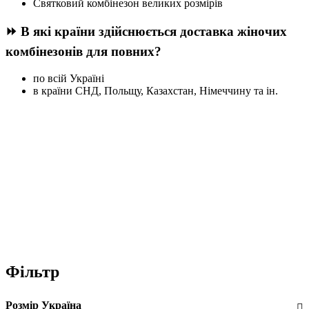
Святковий комбінезон великих розмірів
⏩ В які країни здійснюється доставка жіночих
комбінезонів для повних?
по всій Україні
в країни СНД, Польщу, Казахстан, Німеччину та ін.
Фільтр
Розмір Україна