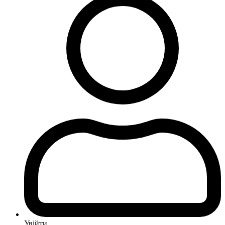
Увійти