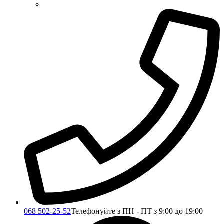
068 502-25-52
Телефонуйте з ПН - ПТ з 9:00 до 19:00