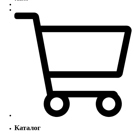
Каталог