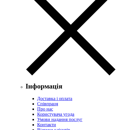
Інформація
Доставка і оплата
Співпраця
Про нас
Користувача угода
Умови надання послуг
Контакти
Відгуки клієнтів