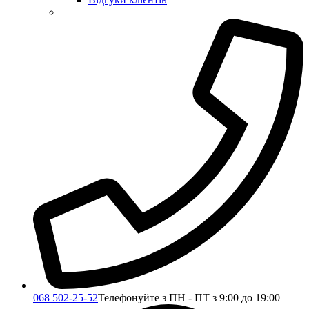
068 502-25-52
Телефонуйте з ПН - ПТ з 9:00 до 19:00