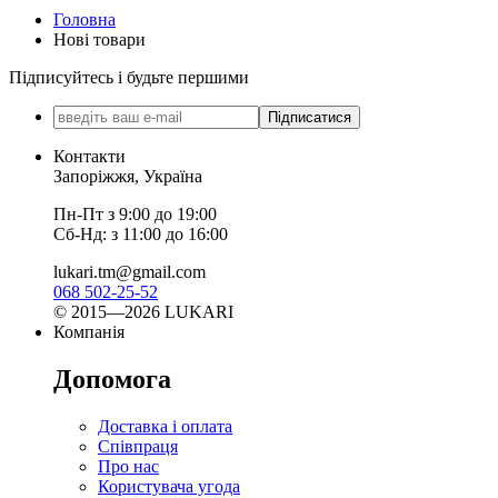
Головна
Нові товари
Підписуйтесь і будьте першими
Підписатися
Контакти
Запоріжжя, Україна
Пн-Пт з 9:00 до 19:00
Сб-Нд: з 11:00 до 16:00
lukari.tm@gmail.com
068 502-25-52
© 2015—2026 LUKARI
Компанія
Допомога
Доставка і оплата
Співпраця
Про нас
Користувача угода