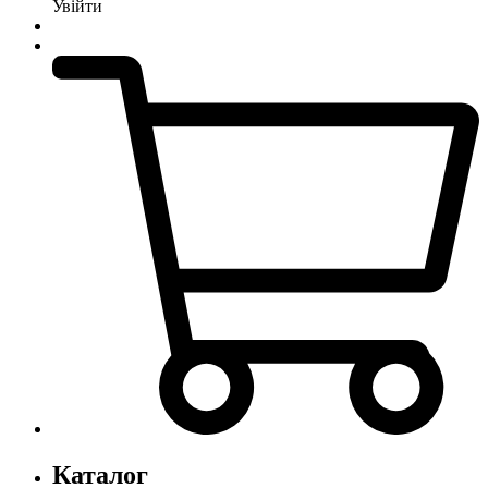
Увійти
Каталог