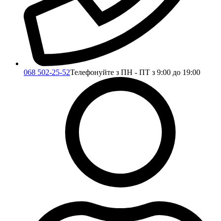
068 502-25-52
Телефонуйте з ПН - ПТ з 9:00 до 19:00