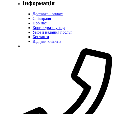
Інформація
Доставка і оплата
Співпраця
Про нас
Користувача угода
Умови надання послуг
Контакти
Відгуки клієнтів