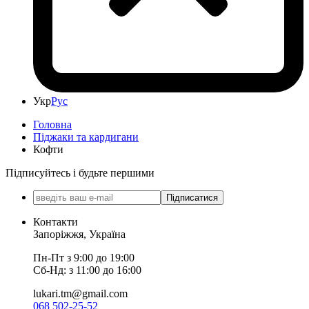
Укр
Рус
Головна
Піджаки та кардигани
Кофти
Підписуйтесь і будьте першими
Підписатися
Контакти
Запоріжжя, Україна
Пн-Пт з 9:00 до 19:00
Сб-Нд: з 11:00 до 16:00
lukari.tm@gmail.com
068 502-25-52