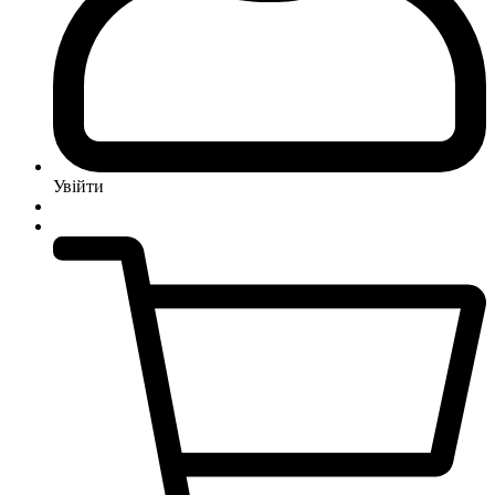
Увійти