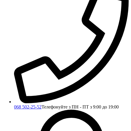
068 502-25-52
Телефонуйте з ПН - ПТ з 9:00 до 19:00