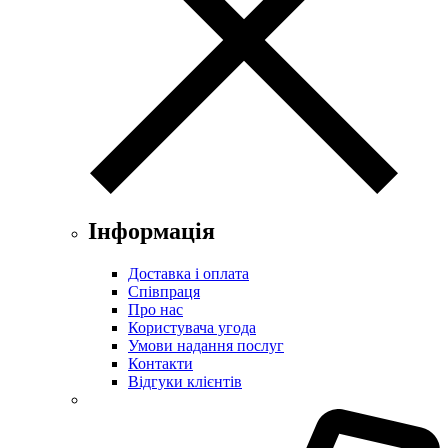
Інформація
Доставка і оплата
Співпраця
Про нас
Користувача угода
Умови надання послуг
Контакти
Відгуки клієнтів