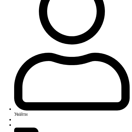
Увійти