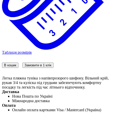
Таблиця розмірів
В кошик
Замовити в 1 клік
Легка пляжна туніка з напівпрозорого шифону. Вільний крій,
рукав 3/4 та куліска під грудьми забезпечують комфортну
посадку та легкість під час літнього відпочинку.
Доставка
Нова Пошта по Україні
Міжнародна доставка
Оплата
Онлайн оплата картками Visa / Mastercard (Україна)