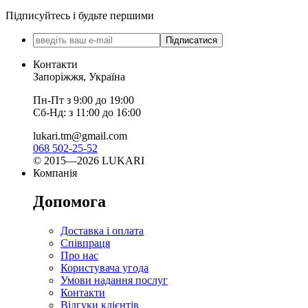
Підписуйтесь і будьте першими
Підписатися
Контакти
Запоріжжя, Україна
Пн-Пт з 9:00 до 19:00
Сб-Нд: з 11:00 до 16:00
lukari.tm@gmail.com
068 502-25-52
© 2015—2026 LUKARI
Компанія
Допомога
Доставка і оплата
Співпраця
Про нас
Користувача угода
Умови надання послуг
Контакти
Відгуки клієнтів