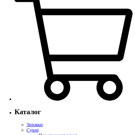
Каталог
Знижки
Сукні