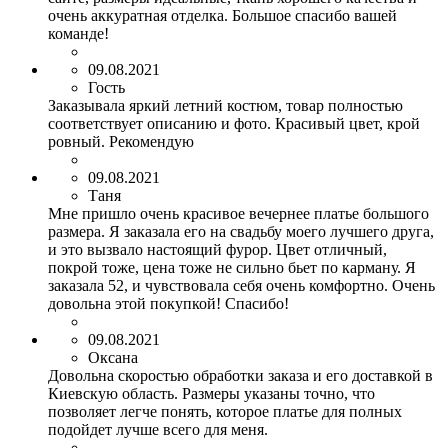
очень аккуратная отделка. Большое спасибо вашей
команде!
09.08.2021
Гость
Заказывала яркий летний костюм, товар полностью
соответствует описанию и фото. Красивый цвет, крой
ровный. Рекомендую
09.08.2021
Таня
Мне пришло очень красивое вечернее платье большого
размера. Я заказала его на свадьбу моего лучшего друга,
и это вызвало настоящий фурор. Цвет отличный,
покрой тоже, цена тоже не сильно бьет по карману. Я
заказала 52, и чувствовала себя очень комфортно. Очень
довольна этой покупкой! Спасибо!
09.08.2021
Оксана
Довольна скоростью обработки заказа и его доставкой в
Киевскую область. Размеры указаны точно, что
позволяет легче понять, которое платье для полных
подойдет лучше всего для меня.