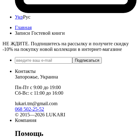
Укр
Рус
Главная
Записи Гостевой книги
НЕ ЖДИТЕ. Подпишитесь на рассылку и получите скидку
-10% на покупку новой коллекции в интернет-магазине
Подписаться
Контакты
Запорожье, Украина
Пн-Пт с 9:00 до 19:00
Сб-Вс: с 11:00 до 16:00
lukari.tm@gmail.com
068 502-25-52
© 2015—2026 LUKARI
Компания
Помощь