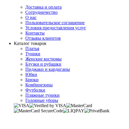
Доставка и оплата
Сотрудничество
О нас
Пользовательское соглашение
Условия предоставления услуг
Контакты
Отзывы клиентов
Каталог товаров
Платья
Туники
Женские костюмы
Блузки и рубашки
Пиджаки и кардиганы
Юбки
Брюки
Комбинезоны
Футболки
Пляжные туники
Головные уборы