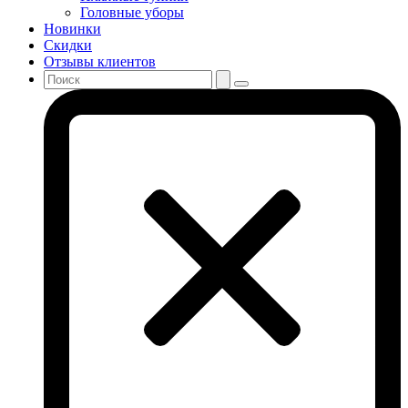
Головные уборы
Новинки
Скидки
Отзывы клиентов