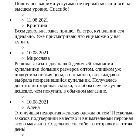
Пользуюсь вашими услугами не первый месяц и всё на
высшем уровне. Спасибо!
11.08.2021
Кристина
Всем довольна, заказ пришел быстро, купальник сел
идеально. Уже присматриваю что еще можно у вас
купить
10.08.2021
Мирослава
Решила заказать для нашей девичьей компании
купальники больших размеров оптом, слишком уж
подкупила низкая цена, а нас много, вот каждая и
выбрала понравившийся купальник. Получалась
достаточно хорошая скидка, в любом случае лучше
дешевле, чем покупать в обычном магазине.
10.08.2021
Алёна
Это лучшая недорогая женская одежда оптом! Несколько
заказов подтвердили качество и внимательный персонал
этого магазина. Отдельное спасибо, за отправку в тот же
день!