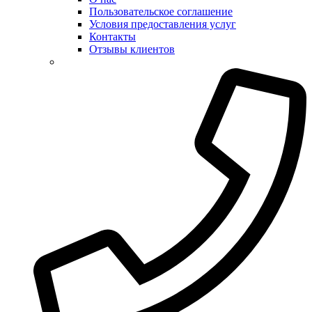
Пользовательское соглашение
Условия предоставления услуг
Контакты
Отзывы клиентов