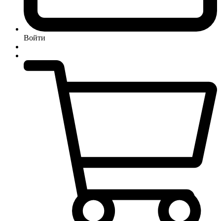
Войти