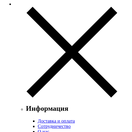
Информация
Доставка и оплата
Сотрудничество
О нас