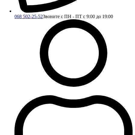
068 502-25-52
Звоните с ПН - ПТ с 9:00 до 19:00