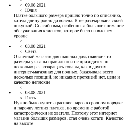
09.08.2021
Юлия
Платье большого размера пришло точно по описанию,
хотела длину ровно до колена. Я не разочарована своей
покупкой. Спасибо вам, особенно за большое внимание
обслуживания клиентов, которое было на высшем
уровне
03.08.2021
Света
Отличный магазин для пышных дам, главное что
размеры указаны правильно и не приходится по
несколько раз возвращать товары, как в других
интернет-магазинах для полных. Заказывала всего
несколько позиций, но никаких претензий нет, цена и
качество неплохие
03.08.2021
Гость
Нужно было купить красивое парео в срочном порядке
и парочку летних платьев, но времени с работой
катастрофически не хватало. Поэтому этот интернет
магазин больших размеров, стал очень кстати. Качество
на высоте