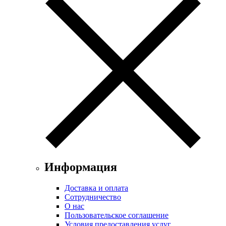
Информация
Доставка и оплата
Сотрудничество
О нас
Пользовательское соглашение
Условия предоставления услуг