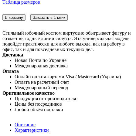
Таблица размеров
В корзину
Заказать в 1 клик
Стильный юбочный костюм виртуозно обыгрывает фигуру и
создает выгодные линии силуэта. Эта универсальная модель
подойдет практически для любого выхода, как на работу в
офис, так и для повседневных текущих дел.
Доставка
Новая Почта по Украине
Международная доставка
Оплата
Онлайн оплата картами Visa / Mastercard (Украина)
Оплата на расчетный счет
Международный перевод
Оригинальное качество
Продукция от производителя
Цены без посредников
Любой объём поставки
Описание
Характеристики