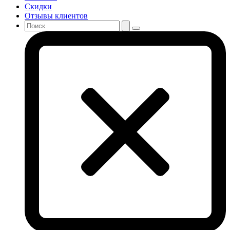
Скидки
Отзывы клиентов