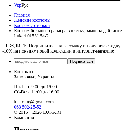
Укр
Рус
Главная
Женские костюмы
Костюмы с юбкой
Костюм большого размера в клетку, замш на дайвинге
Lukari 0153/154-2
НЕ ЖДИТЕ. Подпишитесь на рассылку и получите скидку
-10% на покупку новой коллекции в интернет-магазине
Подписаться
Контакты
Запорожье, Украина
Пн-Пт с 9:00 до 19:00
Сб-Вс: с 11:00 до 16:00
lukari.tm@gmail.com
068 502-25-52
© 2015—2026 LUKARI
Компания
Помощь