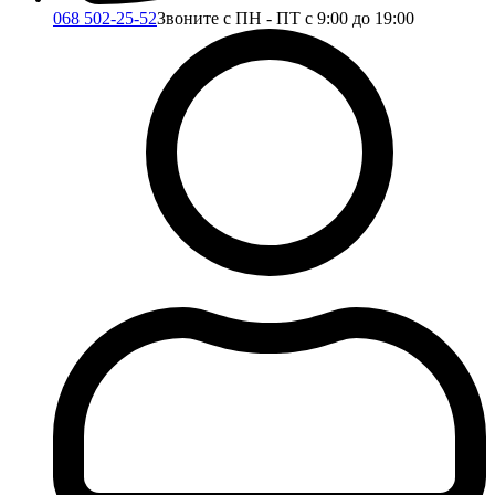
068 502-25-52
Звоните с ПН - ПТ с 9:00 до 19:00