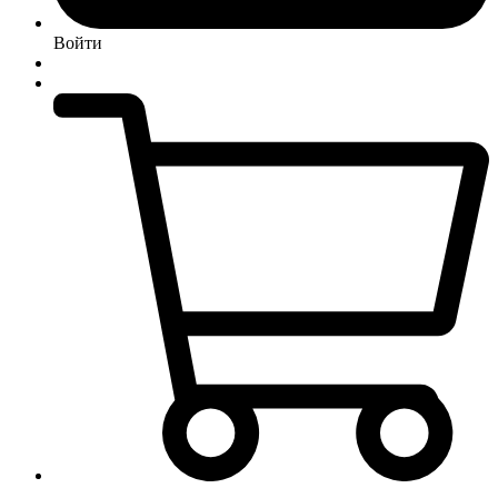
Войти