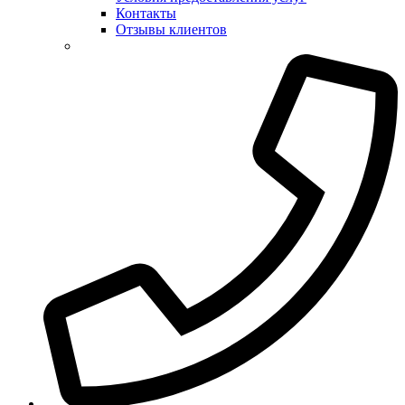
Контакты
Отзывы клиентов