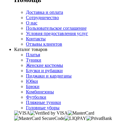
Доставка и оплата
Сотрудничество
О нас
Пользовательское соглашение
Условия предоставления услуг
Контакты
Отзывы клиентов
Каталог товаров
Платья
Туники
Женские костюмы
Блузки и рубашки
Пиджаки и кардиганы
Юбки
Брюки
Комбинезоны
Футболки
Пляжные туники
Головные уборы