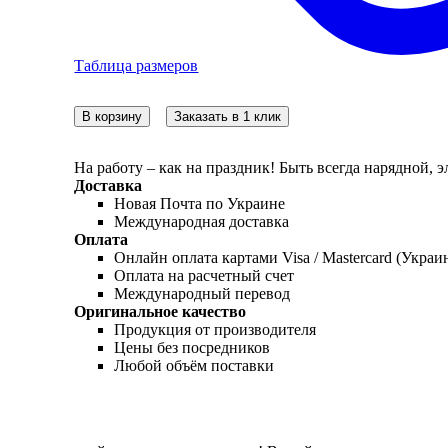
Таблица размеров
В корзину
Заказать в 1 клик
На работу – как на праздник! Быть всегда нарядной, 
Доставка
Новая Почта по Украине
Международная доставка
Оплата
Онлайн оплата картами Visa / Mastercard (Украи
Оплата на расчетный счет
Международный перевод
Оригинальное качество
Продукция от производителя
Цены без посредников
Любой объём поставки