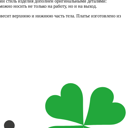
ский стиль изделия дополнен оригинальными деталями:
ожно носить не только на работу, но и на выход.
овесит верхнюю и нижнюю часть тела. Платье изготовлено из