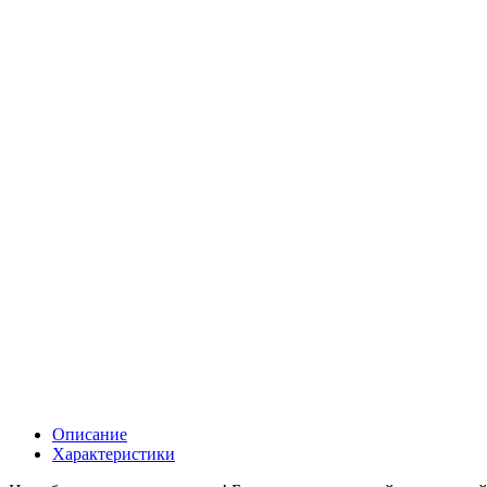
Описание
Характеристики