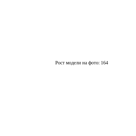
Рост модели на фото:
164