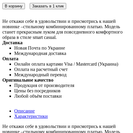
В корзину
Заказать в 1 клик
Не откажи себе в удовольствии и присмотрись к нашей
новинке –стильному комбинированному платью. Модель
станет прекрасным луком для повседневного комфортного
образа в стиле smart casual.
Доставка
Новая Почта по Украине
Международная доставка
Оплата
Онлайн оплата картами Visa / Mastercard (Украина)
Оплата на расчетный счет
Международный перевод
Оригинальное качество
Продукция от производителя
Цены без посредников
Любой объём поставки
Описание
Характеристики
Не откажи себе в удовольствии и присмотрись к нашей
новинке –стильному комбинированному платью. Модель