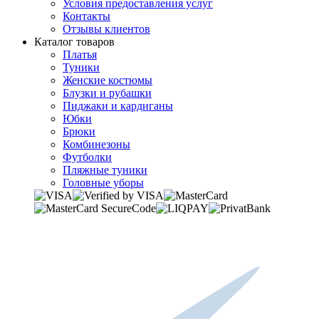
Условия предоставления услуг
Контакты
Отзывы клиентов
Каталог товаров
Платья
Туники
Женские костюмы
Блузки и рубашки
Пиджаки и кардиганы
Юбки
Брюки
Комбинезоны
Футболки
Пляжные туники
Головные уборы