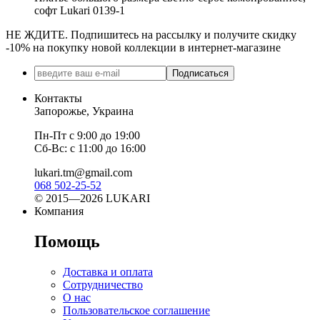
софт Lukari 0139-1
НЕ ЖДИТЕ. Подпишитесь на рассылку и получите скидку
-10% на покупку новой коллекции в интернет-магазине
Подписаться
Контакты
Запорожье, Украина
Пн-Пт с 9:00 до 19:00
Сб-Вс: с 11:00 до 16:00
lukari.tm@gmail.com
068 502-25-52
© 2015—2026 LUKARI
Компания
Помощь
Доставка и оплата
Сотрудничество
О нас
Пользовательское соглашение