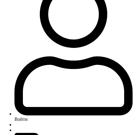
Войти