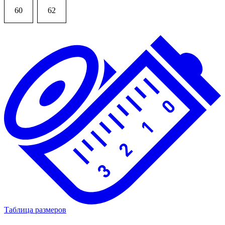
60
62
Таблица размеров