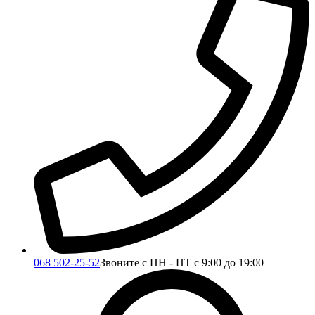
068 502-25-52
Звоните с ПН - ПТ с 9:00 до 19:00