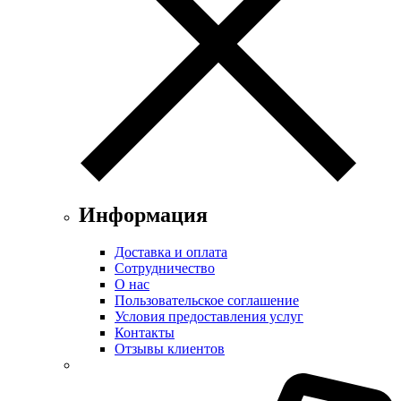
Информация
Доставка и оплата
Сотрудничество
О нас
Пользовательское соглашение
Условия предоставления услуг
Контакты
Отзывы клиентов