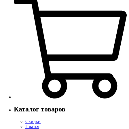
Каталог товаров
Скидки
Платья