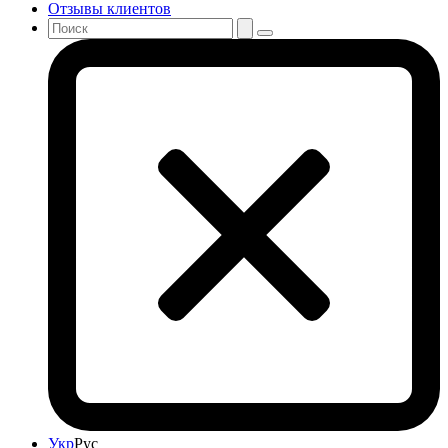
Отзывы клиентов
Укр
Рус