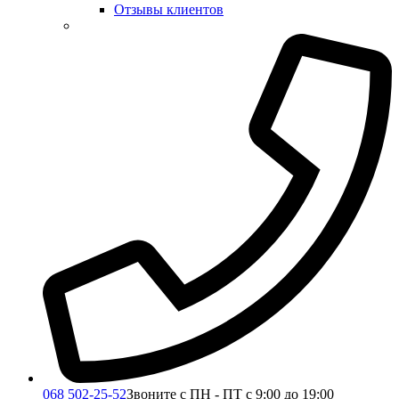
Отзывы клиентов
068 502-25-52
Звоните с ПН - ПТ с 9:00 до 19:00