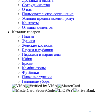
Доставка и оплата
Сотрудничество
О нас
Пользовательское соглашение
Условия предоставления услуг
Контакты
Отзывы клиентов
Каталог товаров
Платья
Туники
Женские костюмы
Блузки и рубашки
Пиджаки и кардиганы
Юбки
Брюки
Комбинезоны
Футболки
Пляжные туники
Головные уборы