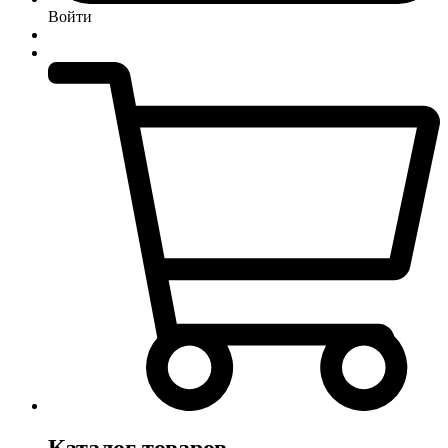
Войти
Каталог товаров