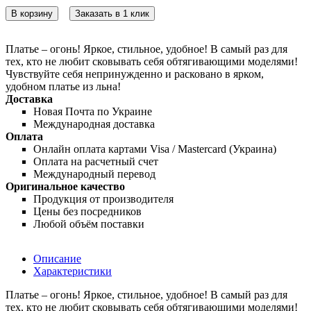
В корзину
Заказать в 1 клик
Платье – огонь! Яркое, стильное, удобное! В самый раз для
тех, кто не любит сковывать себя обтягивающими моделями!
Чувствуйте себя непринужденно и расковано в ярком,
удобном платье из льна!
Доставка
Новая Почта по Украине
Международная доставка
Оплата
Онлайн оплата картами Visa / Mastercard (Украина)
Оплата на расчетный счет
Международный перевод
Оригинальное качество
Продукция от производителя
Цены без посредников
Любой объём поставки
Описание
Характеристики
Платье – огонь! Яркое, стильное, удобное! В самый раз для
тех, кто не любит сковывать себя обтягивающими моделями!