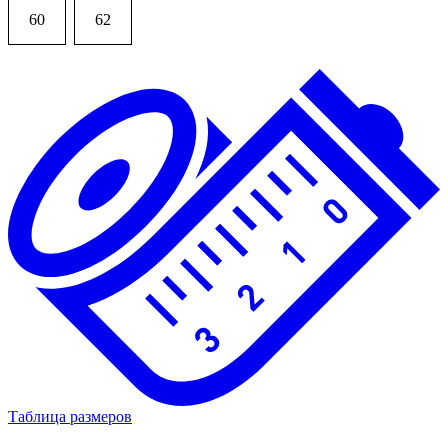
60
62
Таблица размеров