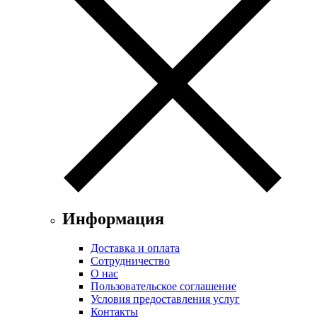
Информация
Доставка и оплата
Сотрудничество
О нас
Пользовательское соглашение
Условия предоставления услуг
Контакты