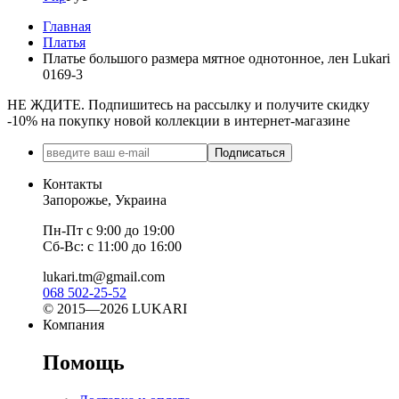
Главная
Платья
Платье большого размера мятное однотонное, лен Lukari
0169-3
НЕ ЖДИТЕ. Подпишитесь на рассылку и получите скидку
-10% на покупку новой коллекции в интернет-магазине
Подписаться
Контакты
Запорожье, Украина
Пн-Пт с 9:00 до 19:00
Сб-Вс: с 11:00 до 16:00
lukari.tm@gmail.com
068 502-25-52
© 2015—2026 LUKARI
Компания
Помощь