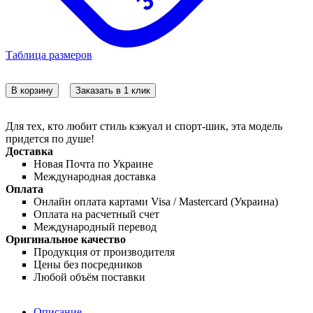
Таблица размеров
В корзину
Заказать в 1 клик
Для тех, кто любит стиль кэжуал и спорт-шик, эта модель
придется по душе!
Доставка
Новая Почта по Украине
Международная доставка
Оплата
Онлайн оплата картами Visa / Mastercard (Украина)
Оплата на расчетный счет
Международный перевод
Оригинальное качество
Продукция от производителя
Цены без посредников
Любой объём поставки
Описание