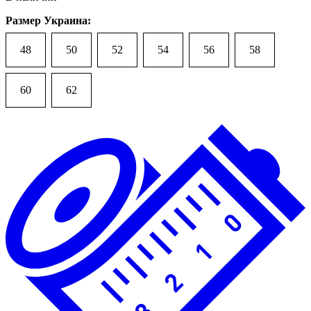
Размер Украина:
48
50
52
54
56
58
60
62