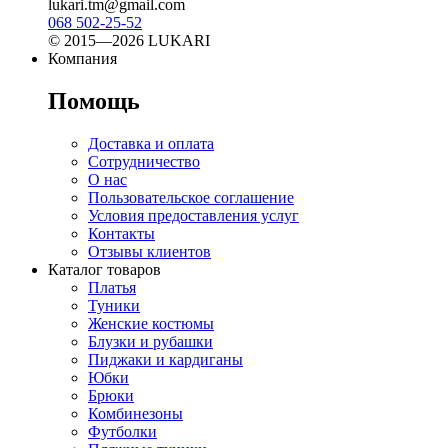
lukari.tm@gmail.com
068 502-25-52
© 2015—2026 LUKARI
Компания
Помощь
Доставка и оплата
Сотрудничество
О нас
Пользовательское соглашение
Условия предоставления услуг
Контакты
Отзывы клиентов
Каталог товаров
Платья
Туники
Женские костюмы
Блузки и рубашки
Пиджаки и кардиганы
Юбки
Брюки
Комбинезоны
Футболки