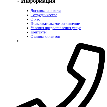
Информация
Доставка и оплата
Сотрудничество
О нас
Пользовательское соглашение
Условия предоставления услуг
Контакты
Отзывы клиентов