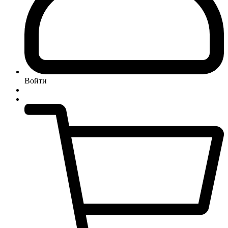
Войти