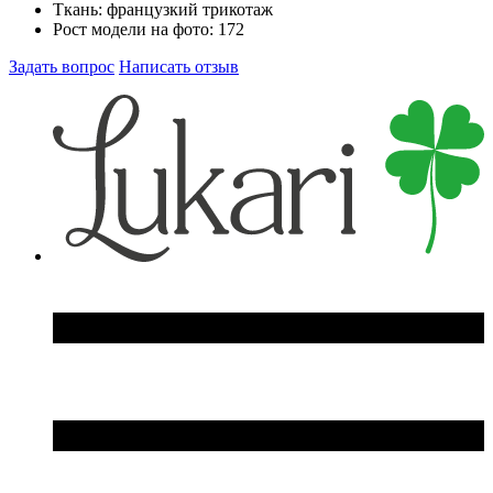
Ткань:
французкий трикотаж
Рост модели на фото:
172
Задать вопрос
Написать отзыв