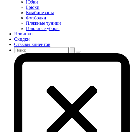
Юбки
Брюки
Комбинезоны
Футболки
Пляжные туники
Головные уборы
Новинки
Скидки
Отзывы клиентов