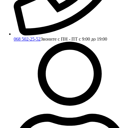
068 502-25-52
Звоните с ПН - ПТ с 9:00 до 19:00