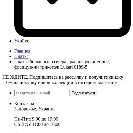
Укр
Рус
Главная
Платья
Платье большого размера красное удлиненное,
французкий трикотаж Lukari 0189-5
НЕ ЖДИТЕ. Подпишитесь на рассылку и получите скидку
-10% на покупку новой коллекции в интернет-магазине
Подписаться
Контакты
Запорожье, Украина
Пн-Пт с 9:00 до 19:00
Сб-Вс: с 11:00 до 16:00