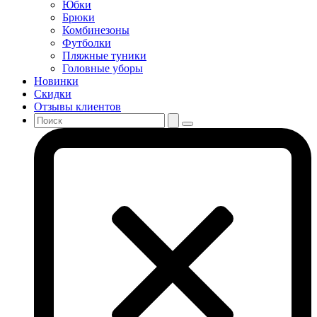
Юбки
Брюки
Комбинезоны
Футболки
Пляжные туники
Головные уборы
Новинки
Скидки
Отзывы клиентов