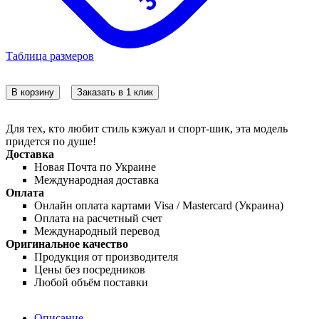
Таблица размеров
В корзину
Заказать в 1 клик
Для тех, кто любит стиль кэжуал и спорт-шик, эта модель
придется по душе!
Доставка
Новая Почта по Украине
Международная доставка
Оплата
Онлайн оплата картами Visa / Mastercard (Украина)
Оплата на расчетный счет
Международный перевод
Оригинальное качество
Продукция от производителя
Цены без посредников
Любой объём поставки
Описание