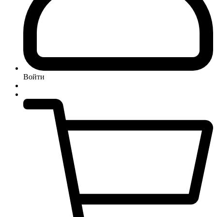
Войти