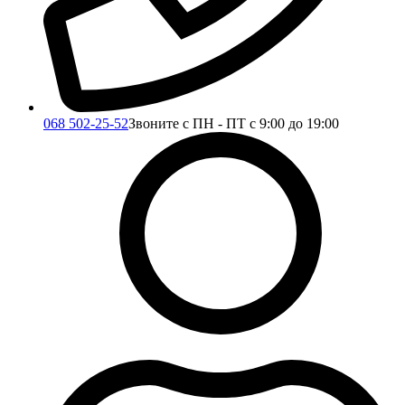
068 502-25-52
Звоните с ПН - ПТ с 9:00 до 19:00