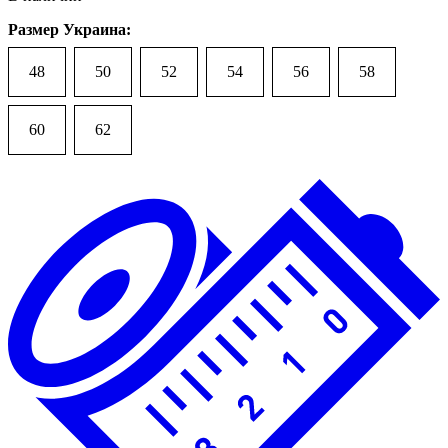
Размер Украина:
48
50
52
54
56
58
60
62