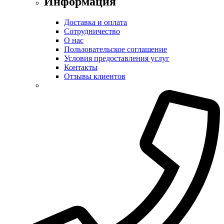
Информация
Доставка и оплата
Сотрудничество
О нас
Пользовательское соглашение
Условия предоставления услуг
Контакты
Отзывы клиентов