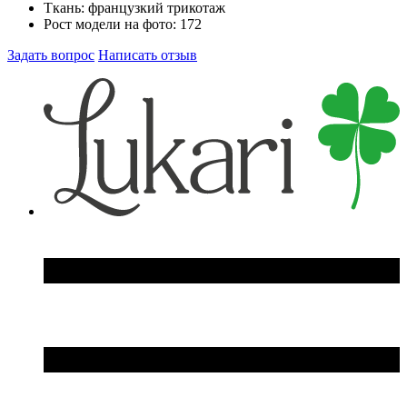
Ткань:
французкий трикотаж
Рост модели на фото:
172
Задать вопрос
Написать отзыв