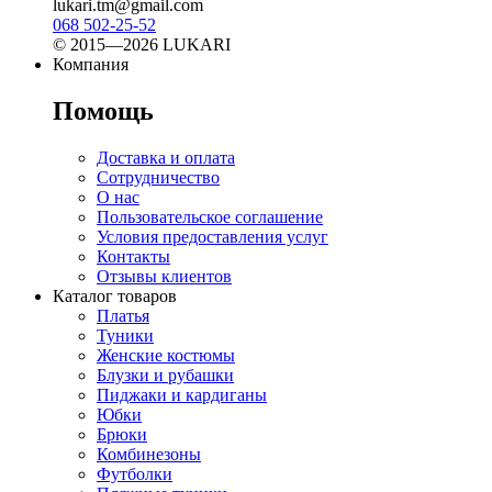
lukari.tm@gmail.com
068 502-25-52
© 2015—2026 LUKARI
Компания
Помощь
Доставка и оплата
Сотрудничество
О нас
Пользовательское соглашение
Условия предоставления услуг
Контакты
Отзывы клиентов
Каталог товаров
Платья
Туники
Женские костюмы
Блузки и рубашки
Пиджаки и кардиганы
Юбки
Брюки
Комбинезоны
Футболки