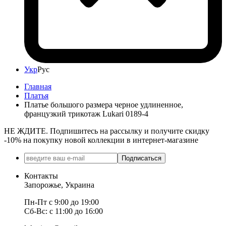
Укр
Рус
Главная
Платья
Платье большого размера черное удлиненное,
французкий трикотаж Lukari 0189-4
НЕ ЖДИТЕ. Подпишитесь на рассылку и получите скидку
-10% на покупку новой коллекции в интернет-магазине
Подписаться
Контакты
Запорожье, Украина
Пн-Пт с 9:00 до 19:00
Сб-Вс: с 11:00 до 16:00