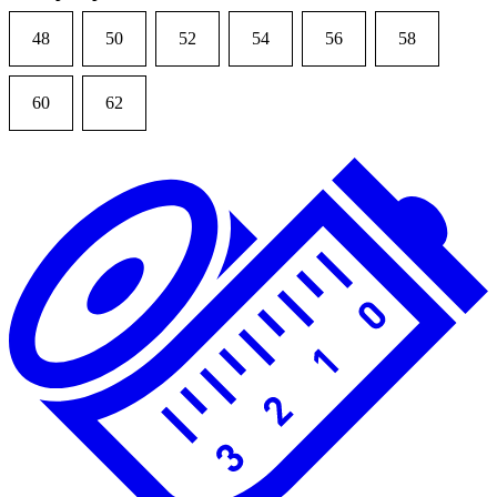
48
50
52
54
56
58
60
62