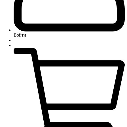
Войти