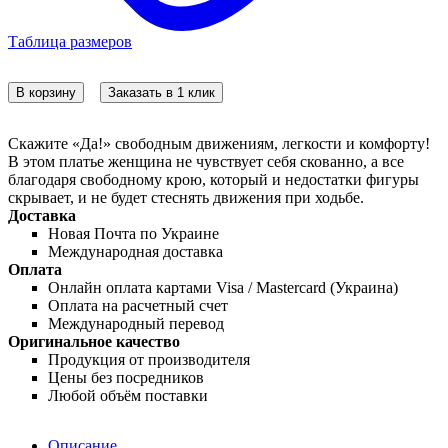
Таблица размеров
В корзину
Заказать в 1 клик
Скажите «Да!» свободным движениям, легкости и комфорту!
В этом платье женщина не чувствует себя скованно, а все
благодаря свободному крою, который и недостатки фигуры
скрывает, и не будет стеснять движения при ходьбе.
Доставка
Новая Почта по Украине
Международная доставка
Оплата
Онлайн оплата картами Visa / Mastercard (Украина)
Оплата на расчетный счет
Международный перевод
Оригинальное качество
Продукция от производителя
Цены без посредников
Любой объём поставки
Описание