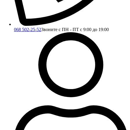
068 502-25-52
Звоните с ПН - ПТ с 9:00 до 19:00