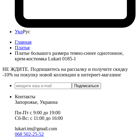
Укр
Рус
Главная
Платья
Платье большого размера темно-синее однотонное,
крем-костюмка Lukari 0185-1
НЕ ЖДИТЕ. Подпишитесь на рассылку и получите скидку
-10% на покупку новой коллекции в интернет-магазине
Подписаться
Контакты
Запорожье, Украина
Пн-Пт с 9:00 до 19:00
Сб-Вс: с 11:00 до 16:00
lukari.tm@gmail.com
068 502-25-52