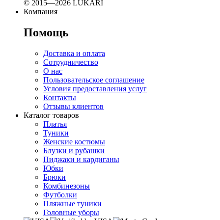
© 2015—2026 LUKARI
Компания
Помощь
Доставка и оплата
Сотрудничество
О нас
Пользовательское соглашение
Условия предоставления услуг
Контакты
Отзывы клиентов
Каталог товаров
Платья
Туники
Женские костюмы
Блузки и рубашки
Пиджаки и кардиганы
Юбки
Брюки
Комбинезоны
Футболки
Пляжные туники
Головные уборы