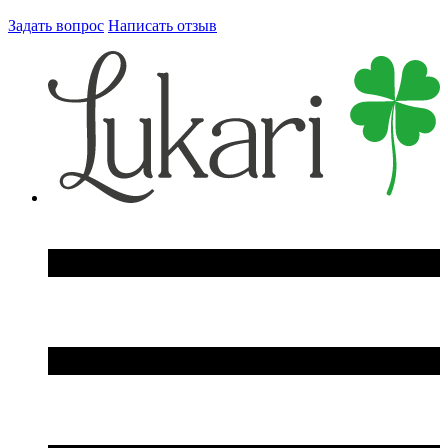
Задать вопрос
Написать отзыв