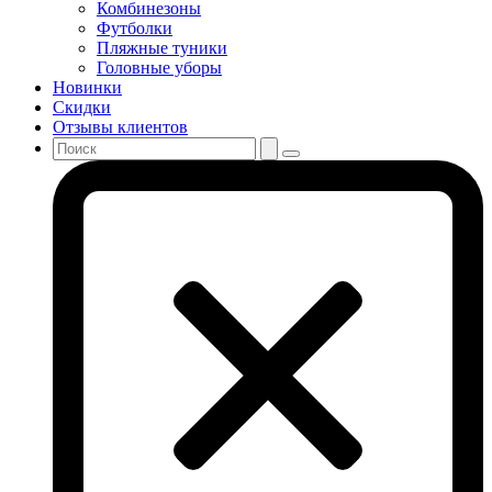
Комбинезоны
Футболки
Пляжные туники
Головные уборы
Новинки
Скидки
Отзывы клиентов