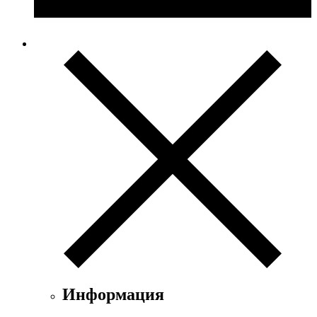
Информация