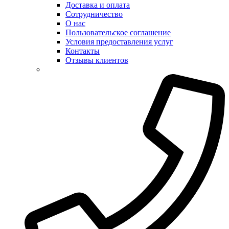
Доставка и оплата
Сотрудничество
О нас
Пользовательское соглашение
Условия предоставления услуг
Контакты
Отзывы клиентов