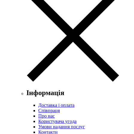
Інформація
Доставка і оплата
Співпраця
Про нас
Користувача угода
Умови надання послуг
Контакти