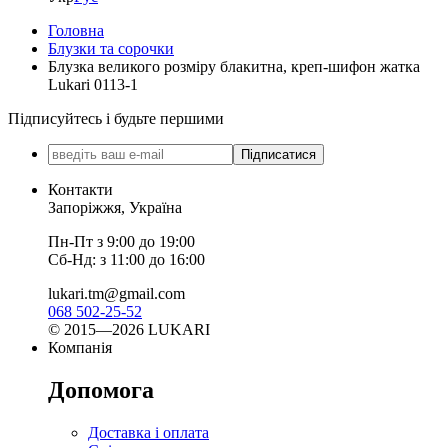
Головна
Блузки та сорочки
Блузка великого розміру блакитна, креп-шифон жатка
Lukari 0113-1
Підписуйтесь і будьте першими
Підписатися
Контакти
Запоріжжя, Україна
Пн-Пт з 9:00 до 19:00
Сб-Нд: з 11:00 до 16:00
lukari.tm@gmail.com
068 502-25-52
© 2015—2026 LUKARI
Компанія
Допомога
Доставка і оплата