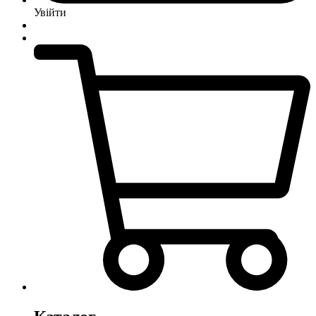
Увійти