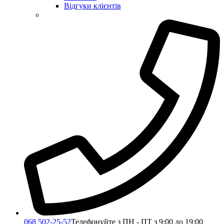
Відгуки клієнтів
068 502-25-52
Телефонуйте з ПН - ПТ з 9:00 до 19:00