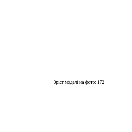
Зріст моделі на фото:
172