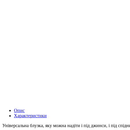
Опис
Характеристики
Універсальна блузка, яку можна надіти і під джинси, і під спід