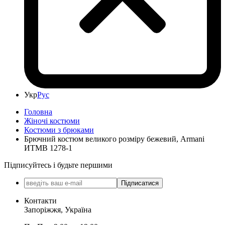
Укр
Рус
Головна
Жіночі костюми
Костюми з брюками
Брючний костюм великого розміру бежевий, Armani
ИТМВ 1278-1
Підписуйтесь і будьте першими
Підписатися
Контакти
Запоріжжя, Україна