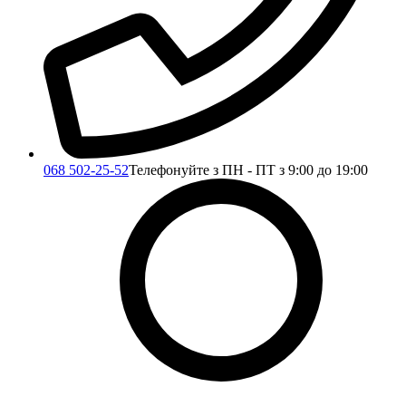
068 502-25-52
Телефонуйте з ПН - ПТ з 9:00 до 19:00