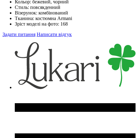
Кольор:
бежевий, чорний
Стиль:
повсякденний
Візерунок:
комбінований
Тканина:
костюмна Armani
Зріст моделі на фото:
168
Задати питання
Написати відгук