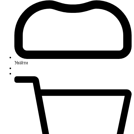
Увійти