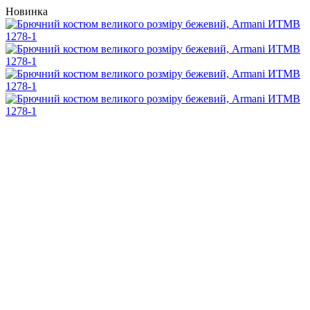
Новинка