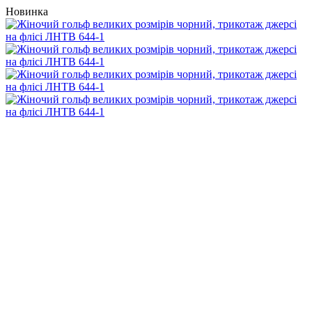
Новинка