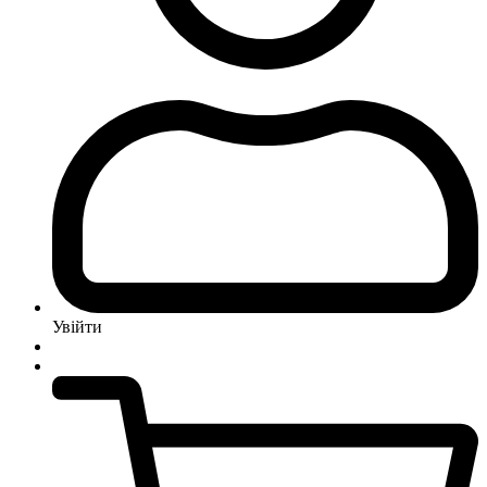
Увійти