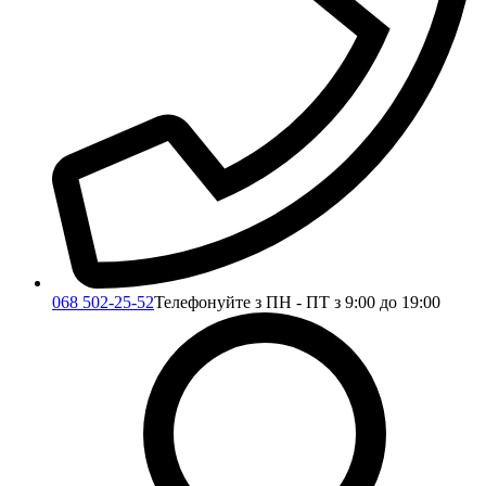
068 502-25-52
Телефонуйте з ПН - ПТ з 9:00 до 19:00