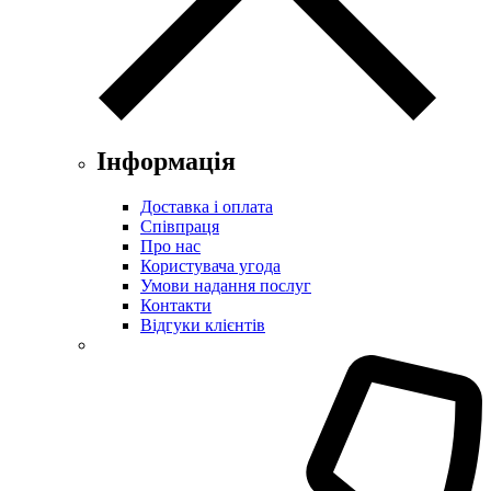
Інформація
Доставка і оплата
Співпраця
Про нас
Користувача угода
Умови надання послуг
Контакти
Відгуки клієнтів