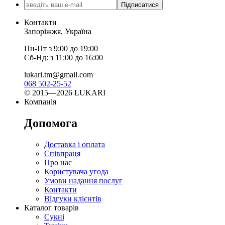
Підписатися
Контакти
Запоріжжя, Україна
Пн-Пт з 9:00 до 19:00
Сб-Нд: з 11:00 до 16:00
lukari.tm@gmail.com
068 502-25-52
© 2015—2026 LUKARI
Компанія
Допомога
Доставка і оплата
Співпраця
Про нас
Користувача угода
Умови надання послуг
Контакти
Відгуки клієнтів
Каталог товарів
Сукні