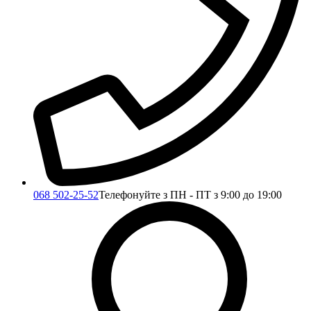
068 502-25-52
Телефонуйте з ПН - ПТ з 9:00 до 19:00