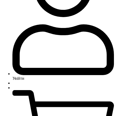
Увійти