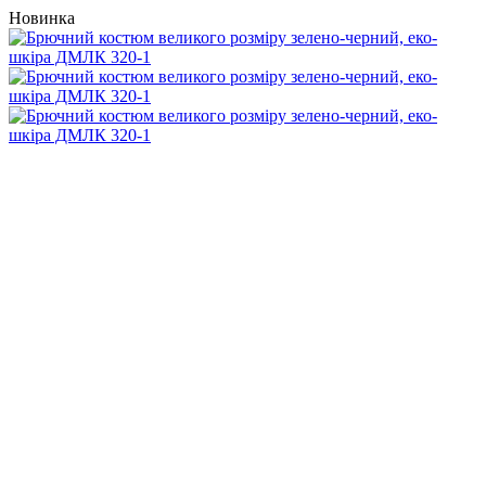
Новинка