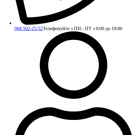
068 502-25-52
Телефонуйте з ПН - ПТ з 9:00 до 19:00