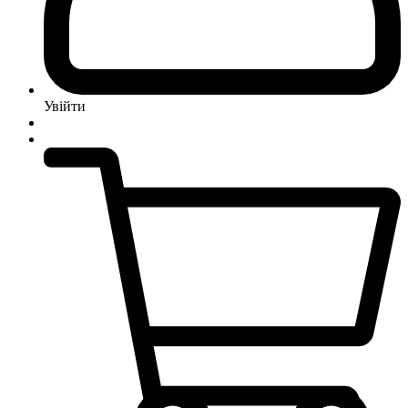
Увійти