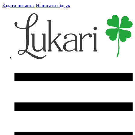
Задати питання
Написати відгук