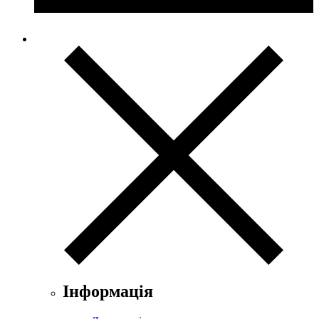
Інформація