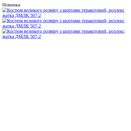
Новинка