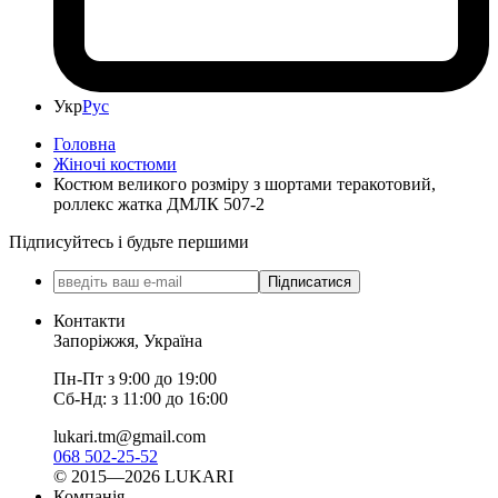
Укр
Рус
Головна
Жіночі костюми
Костюм великого розміру з шортами теракотовий,
роллекс жатка ДМЛК 507-2
Підписуйтесь і будьте першими
Підписатися
Контакти
Запоріжжя, Україна
Пн-Пт з 9:00 до 19:00
Сб-Нд: з 11:00 до 16:00
lukari.tm@gmail.com
068 502-25-52
© 2015—2026 LUKARI
Компанія