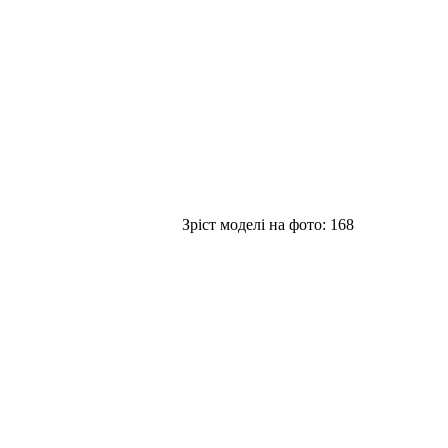
Зріст моделі на фото:
168