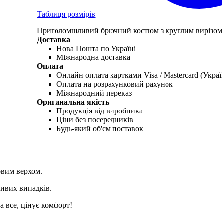
Таблиця розмірів
Приголомшливий брючний костюм з круглим вирізом
Доставка
Нова Пошта по Україні
Міжнародна доставка
Оплата
Онлайн оплата картками Visa / Mastercard (Украї
Оплата на розрахунковий рахунок
Міжнародний переказ
Оригинальна якість
Продукція від виробника
Ціни без посередників
Будь-який об'єм поставок
вим верхом.
ливих випадків.
а все, цінує комфорт!