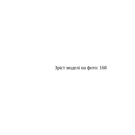
Зріст моделі на фото:
168