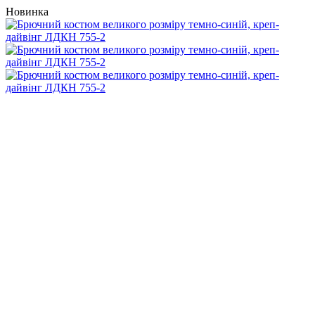
Новинка