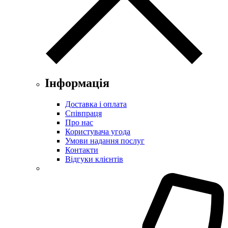
Інформація
Доставка і оплата
Співпраця
Про нас
Користувача угода
Умови надання послуг
Контакти
Відгуки клієнтів