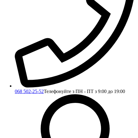
068 502-25-52
Телефонуйте з ПН - ПТ з 9:00 до 19:00