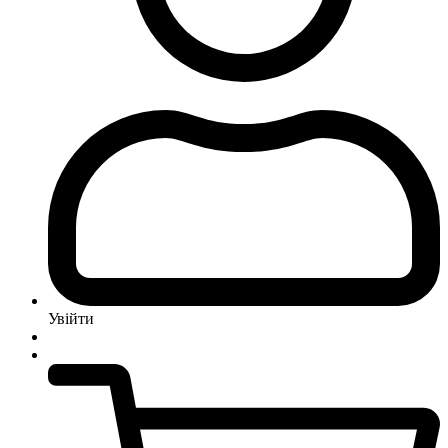
Увійти