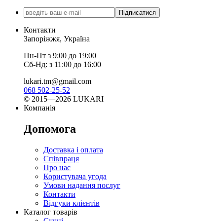
Підписатися
Контакти
Запоріжжя, Україна
Пн-Пт з 9:00 до 19:00
Сб-Нд: з 11:00 до 16:00
lukari.tm@gmail.com
068 502-25-52
© 2015—2026 LUKARI
Компанія
Допомога
Доставка і оплата
Співпраця
Про нас
Користувача угода
Умови надання послуг
Контакти
Відгуки клієнтів
Каталог товарів
Сукні