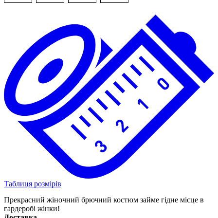
Таблиця розмірів
Прекрасний жіночний брючний костюм займе гідне місце в
гардеробі жінки!
Доставка