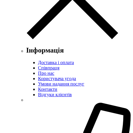
Інформація
Доставка і оплата
Співпраця
Про нас
Користувача угода
Умови надання послуг
Контакти
Відгуки клієнтів