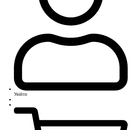
Увійти