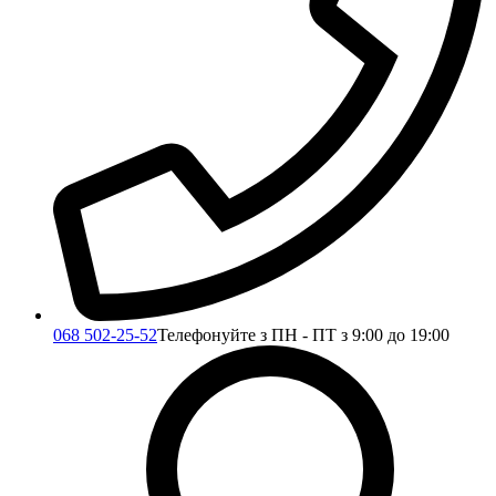
068 502-25-52
Телефонуйте з ПН - ПТ з 9:00 до 19:00