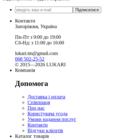
Підписатися
Контакти
Запоріжжя, Україна
Пн-Пт з 9:00 до 19:00
Сб-Нд: з 11:00 до 16:00
lukari.tm@gmail.com
068 502-25-52
© 2015—2026 LUKARI
Компанія
Допомога
Доставка і оплата
Співпраця
Про нас
Користувача угода
Умови надання послуг
Контакти
Відгуки клієнтів
Каталог товарів