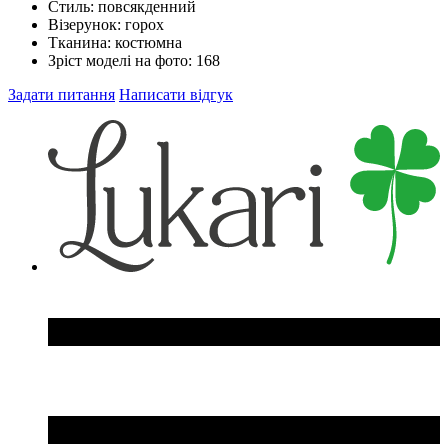
Стиль:
повсякденний
Візерунок:
горох
Тканина:
костюмна
Зріст моделі на фото:
168
Задати питання
Написати відгук