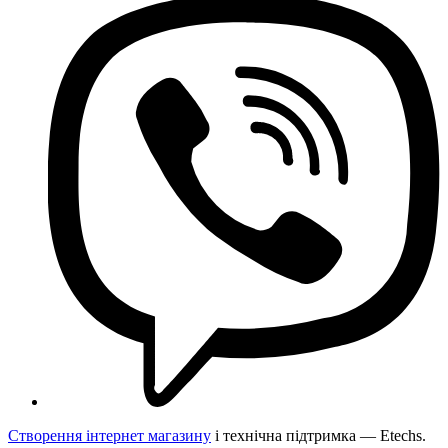
Створення інтернет магазину
і технічна підтримка —
Etechs
.