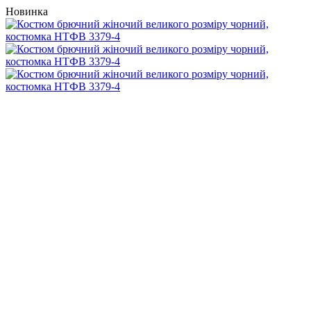
Новинка