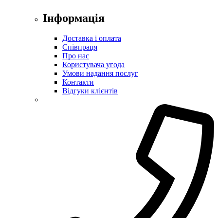
Інформація
Доставка і оплата
Співпраця
Про нас
Користувача угода
Умови надання послуг
Контакти
Відгуки клієнтів