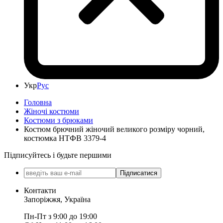
Укр
Рус
Головна
Жіночі костюми
Костюми з брюками
Костюм брючний жіночий великого розміру чорний,
костюмка НТФВ 3379-4
Підписуйтесь і будьте першими
Підписатися
Контакти
Запоріжжя, Україна
Пн-Пт з 9:00 до 19:00