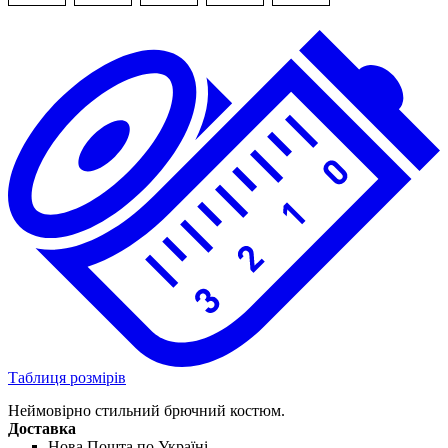
Таблиця розмірів
Неймовірно стильний брючний костюм.
Доставка
Нова Пошта по Україні