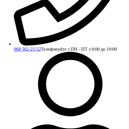
068 502-25-52
Телефонуйте з ПН - ПТ з 9:00 до 19:00