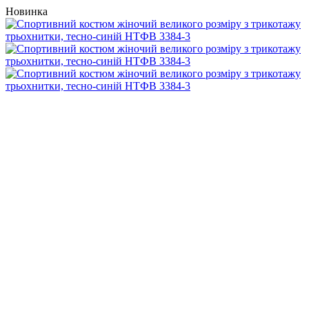
Новинка