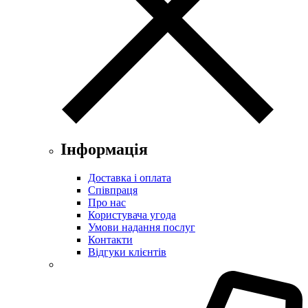
Інформація
Доставка і оплата
Співпраця
Про нас
Користувача угода
Умови надання послуг
Контакти
Відгуки клієнтів