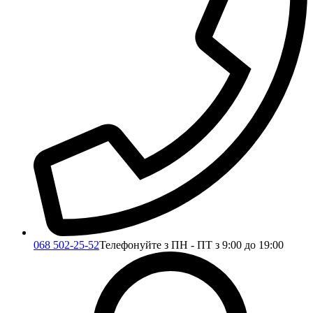
068 502-25-52
Телефонуйте з ПН - ПТ з 9:00 до 19:00