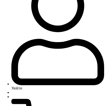
Увійти