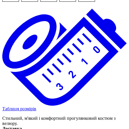
Таблиця розмірів
Стильний, м'який і комфортний прогулянковий костюм з
велюру.
Доставка