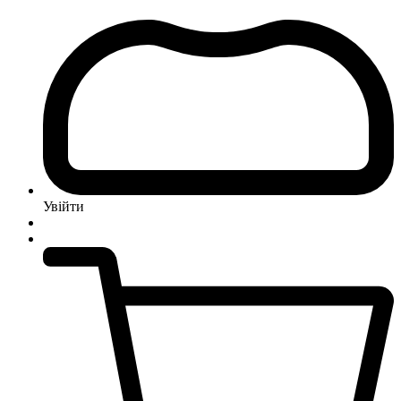
Увійти