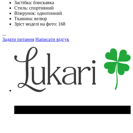
Застібка:
блискавка
Стиль:
спортивний
Візерунок:
однотонний
Тканина:
велюр
Зріст моделі на фото:
168
...
Задати питання
Написати відгук