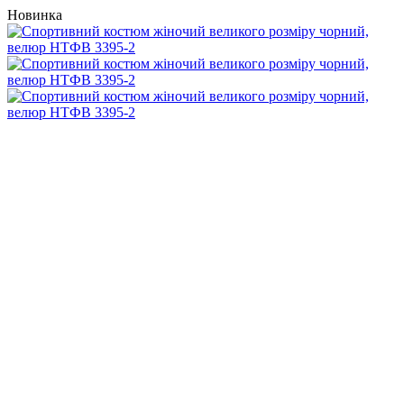
Новинка