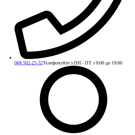
068 502-25-52
Телефонуйте з ПН - ПТ з 9:00 до 19:00