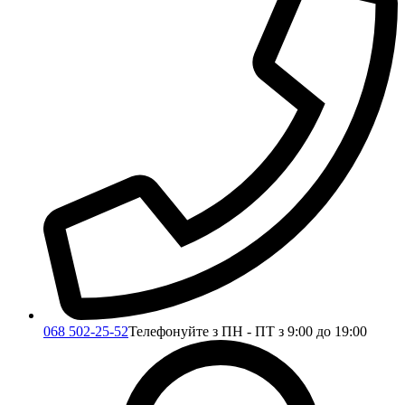
068 502-25-52
Телефонуйте з ПН - ПТ з 9:00 до 19:00