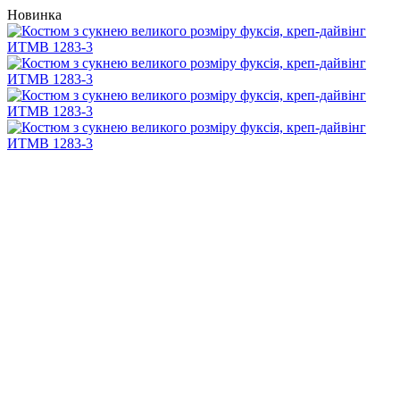
Новинка