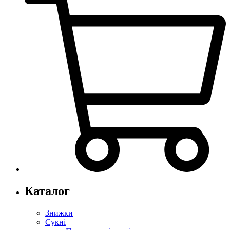
Каталог
Знижки
Сукні