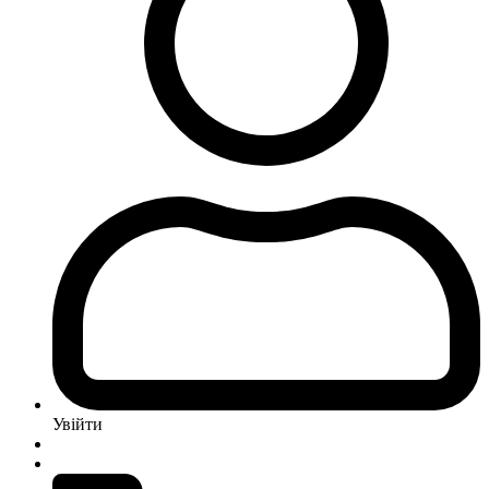
Увійти