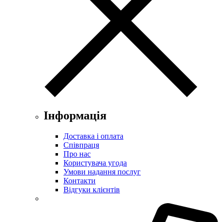
Інформація
Доставка і оплата
Співпраця
Про нас
Користувача угода
Умови надання послуг
Контакти
Відгуки клієнтів