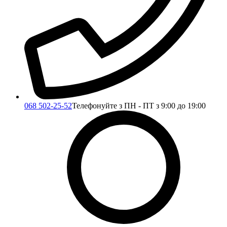
068 502-25-52
Телефонуйте з ПН - ПТ з 9:00 до 19:00