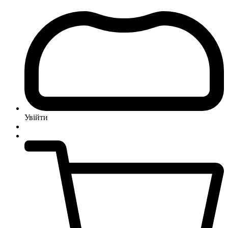
Увійти