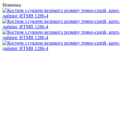
Новинка