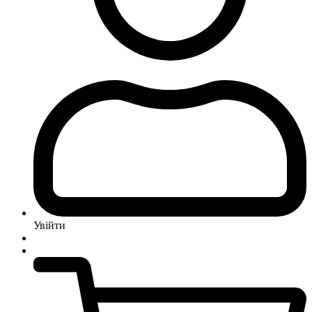
Увійти