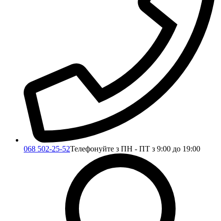
068 502-25-52
Телефонуйте з ПН - ПТ з 9:00 до 19:00