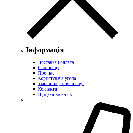
Інформація
Доставка і оплата
Співпраця
Про нас
Користувача угода
Умови надання послуг
Контакти
Відгуки клієнтів