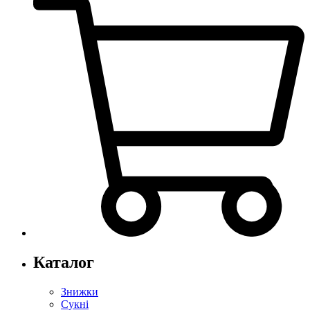
Каталог
Знижки
Сукні