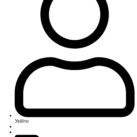
Увійти