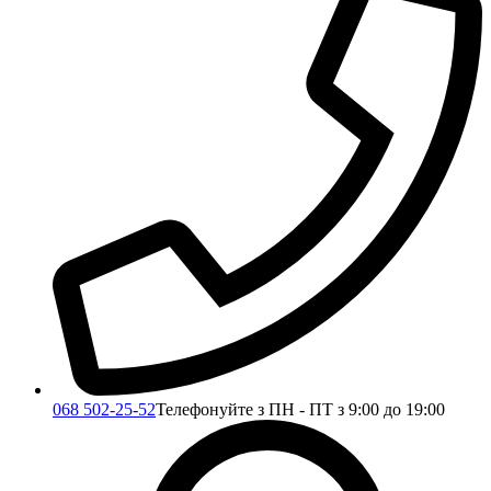
068 502-25-52
Телефонуйте з ПН - ПТ з 9:00 до 19:00