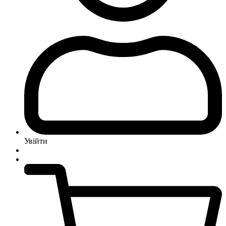
Увійти