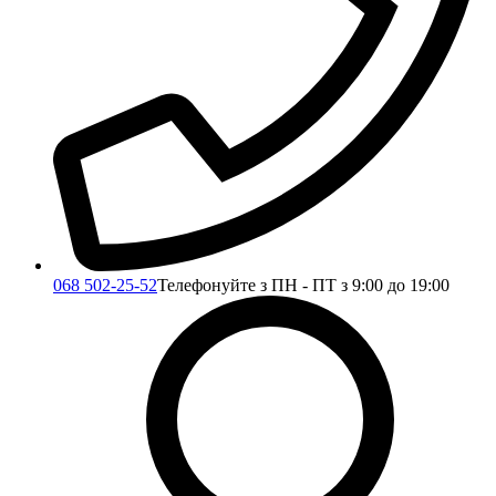
068 502-25-52
Телефонуйте з ПН - ПТ з 9:00 до 19:00