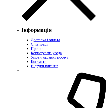
Інформація
Доставка і оплата
Співпраця
Про нас
Користувача угода
Умови надання послуг
Контакти
Відгуки клієнтів