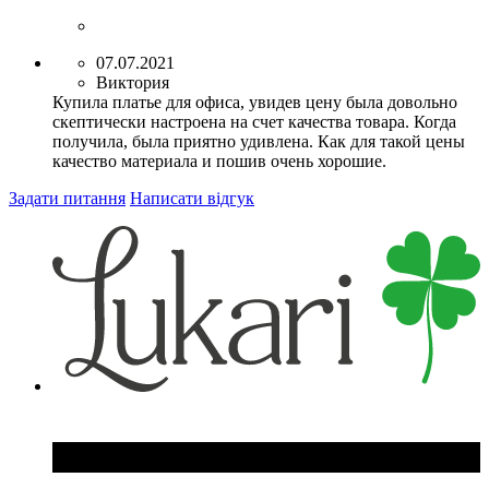
07.07.2021
Виктория
Купила платье для офиса, увидев цену была довольно
скептически настроена на счет качества товара. Когда
получила, была приятно удивлена. Как для такой цены
качество материала и пошив очень хорошие.
Задати питання
Написати відгук