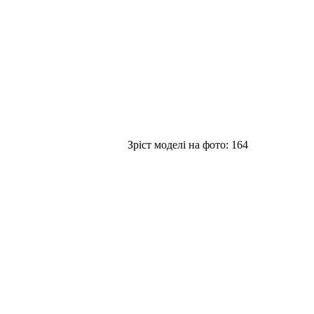
Зріст моделі на фото:
164