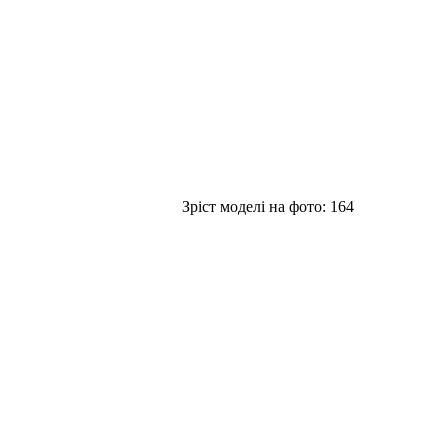
Зріст моделі на фото:
164