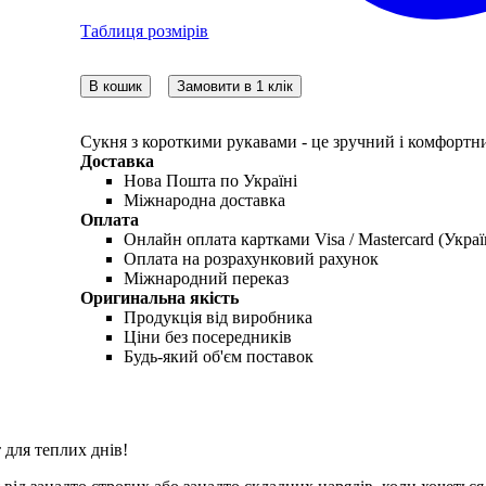
Таблиця розмірів
В кошик
Замовити в 1 клік
Сукня з короткими рукавами - це зручний і комфортни
Доставка
Нова Пошта по Україні
Міжнародна доставка
Оплата
Онлайн оплата картками Visa / Mastercard (Украї
Оплата на розрахунковий рахунок
Міжнародний переказ
Оригинальна якість
Продукція від виробника
Ціни без посередників
Будь-який об'єм поставок
 для теплих днів!