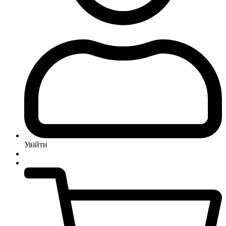
Увійти