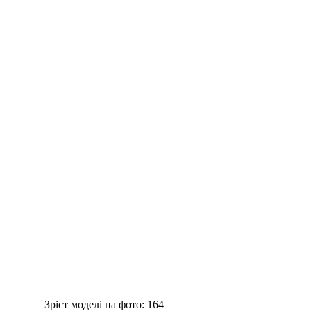
Зріст моделі на фото:
164