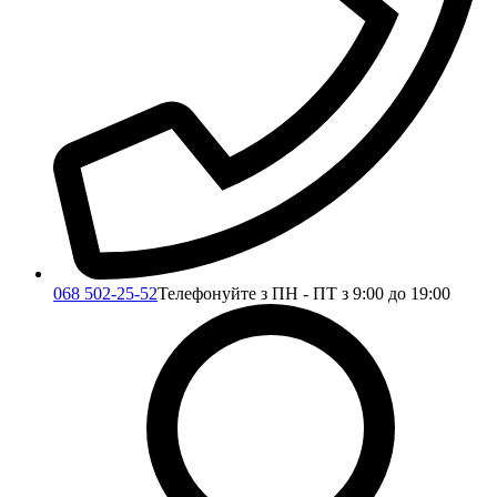
068 502-25-52
Телефонуйте з ПН - ПТ з 9:00 до 19:00