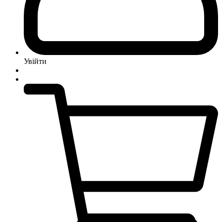
Увійти