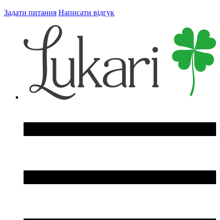
Задати питання
Написати відгук