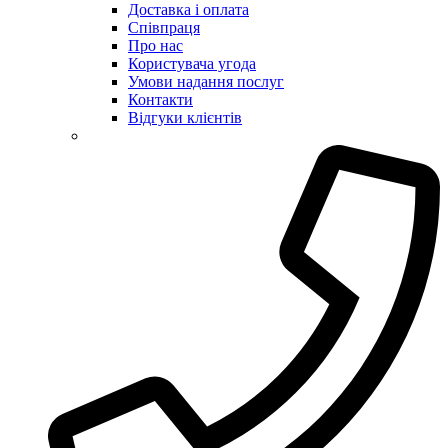
Доставка і оплата
Співпраця
Про нас
Користувача угода
Умови надання послуг
Контакти
Відгуки клієнтів