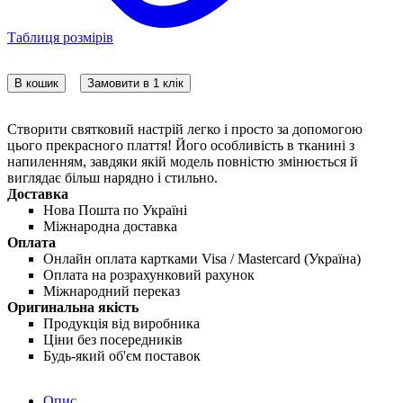
Таблиця розмірів
В кошик
Замовити в 1 клік
Створити святковий настрій легко і просто за допомогою
цього прекрасного плаття! Його особливість в тканині з
напиленням, завдяки якій модель повністю змінюється й
виглядає більш нарядно і стильно.
Доставка
Нова Пошта по Україні
Міжнародна доставка
Оплата
Онлайн оплата картками Visa / Mastercard (Україна)
Оплата на розрахунковий рахунок
Міжнародний переказ
Оригинальна якість
Продукція від виробника
Ціни без посередників
Будь-який об'єм поставок
Опис