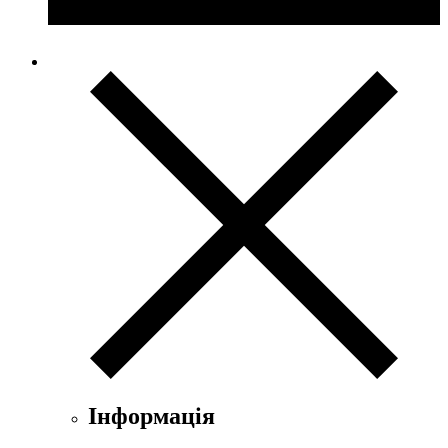
Інформація