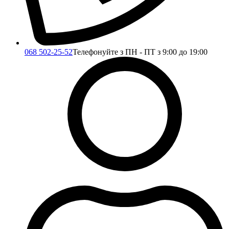
068 502-25-52
Телефонуйте з ПН - ПТ з 9:00 до 19:00