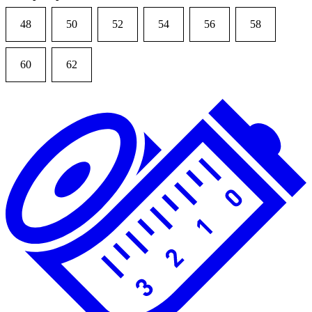
48
50
52
54
56
58
60
62