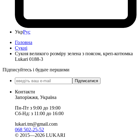
Укр
Рус
Головна
Сукні
Сукня великого розміру зелена з поясом, креп-котюмка
Lukari 0188-3
Підписуйтесь і будьте першими
Підписатися
Контакти
Запоріжжя, Україна
Пн-Пт з 9:00 до 19:00
Сб-Нд: з 11:00 до 16:00
lukari.tm@gmail.com
068 502-25-52
© 2015—2026 LUKARI