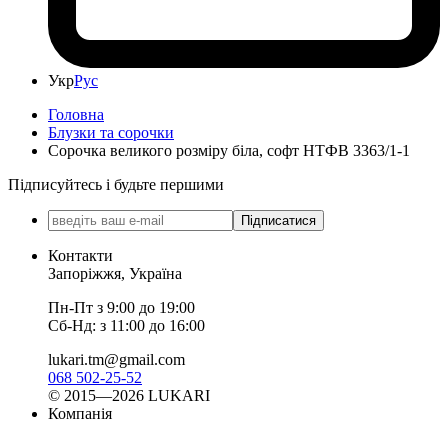
Укр
Рус
Головна
Блузки та сорочки
Сорочка великого розміру біла, софт НТФВ 3363/1-1
Підписуйтесь і будьте першими
Підписатися
Контакти
Запоріжжя, Україна
Пн-Пт з 9:00 до 19:00
Сб-Нд: з 11:00 до 16:00
lukari.tm@gmail.com
068 502-25-52
© 2015—2026 LUKARI
Компанія