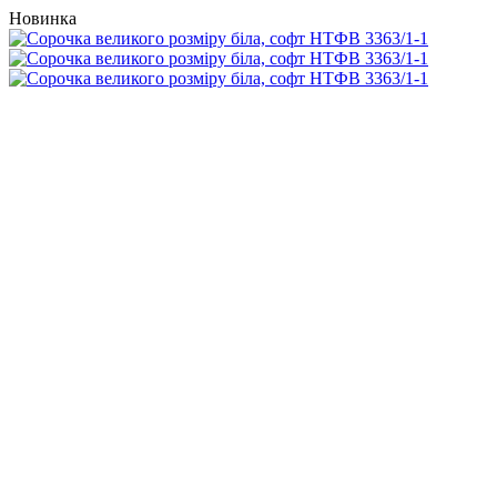
Новинка