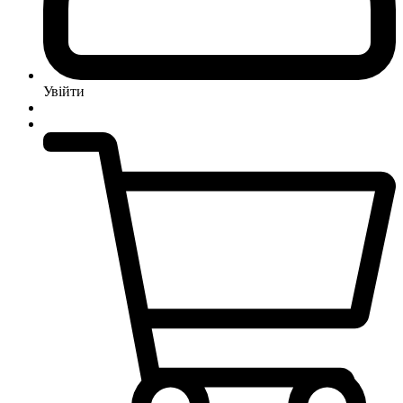
Увійти