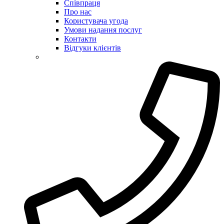
Співпраця
Про нас
Користувача угода
Умови надання послуг
Контакти
Відгуки клієнтів