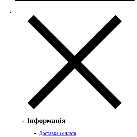
Інформація
Доставка і оплата