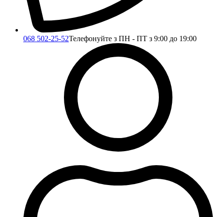
068 502-25-52
Телефонуйте з ПН - ПТ з 9:00 до 19:00