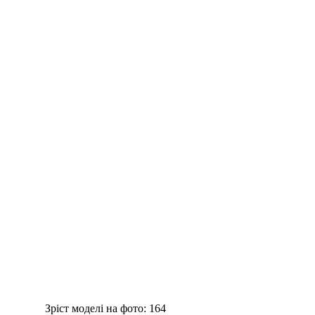
Зріст моделі на фото:
164