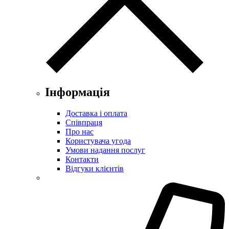
Інформація
Доставка і оплата
Співпраця
Про нас
Користувача угода
Умови надання послуг
Контакти
Відгуки клієнтів