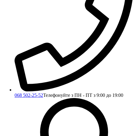
068 502-25-52
Телефонуйте з ПН - ПТ з 9:00 до 19:00