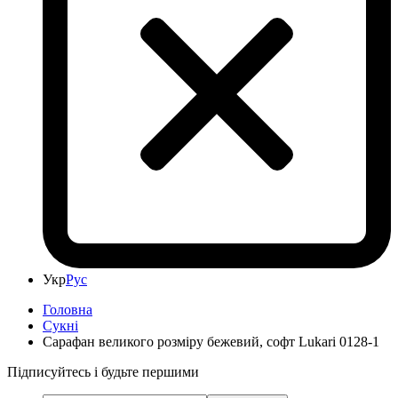
Укр
Рус
Головна
Сукні
Сарафан великого розміру бежевий, софт Lukari 0128-1
Підписуйтесь і будьте першими