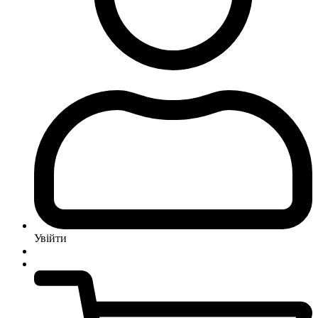
Увійти