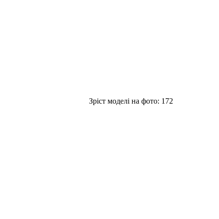
Зріст моделі на фото:
172