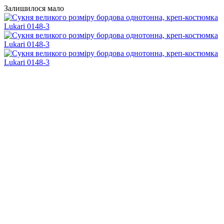
Залишилося мало