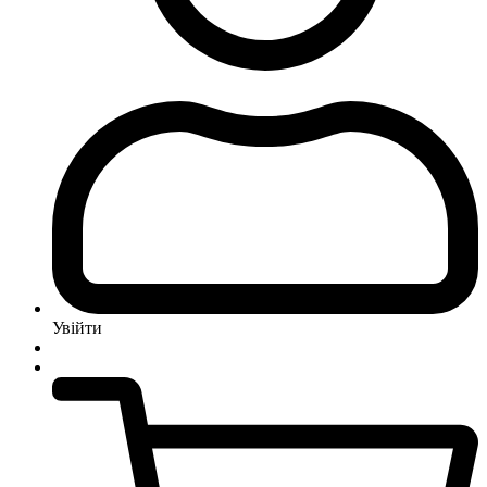
Увійти