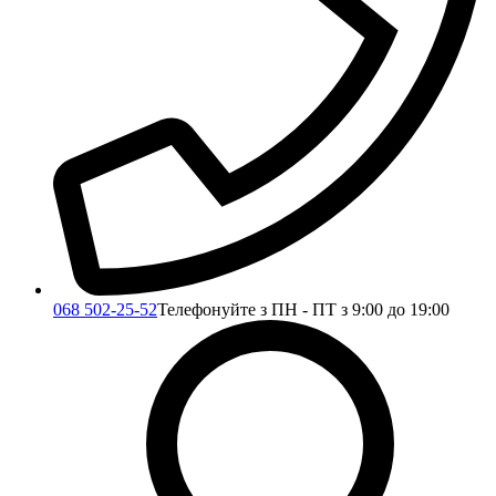
068 502-25-52
Телефонуйте з ПН - ПТ з 9:00 до 19:00