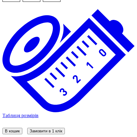
Таблиця розмірів
В кошик
Замовити в 1 клік