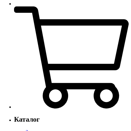
Каталог