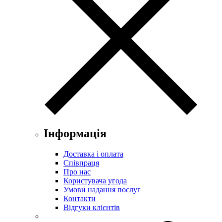
Інформація
Доставка і оплата
Співпраця
Про нас
Користувача угода
Умови надання послуг
Контакти
Відгуки клієнтів