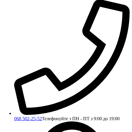
068 502-25-52
Телефонуйте з ПН - ПТ з 9:00 до 19:00