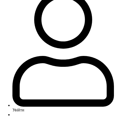
Увійти