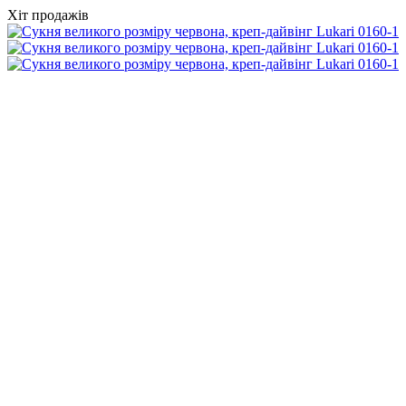
Хіт продажів