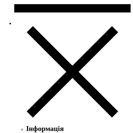
Інформація