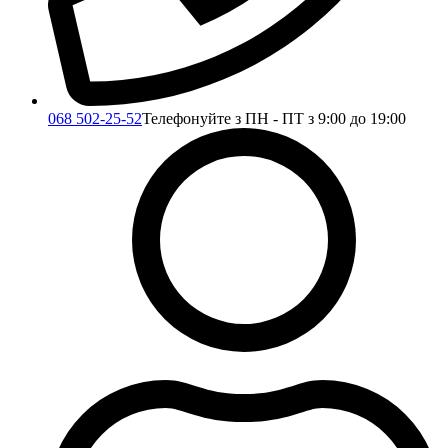
068 502-25-52
Телефонуйте з ПН - ПТ з 9:00 до 19:00