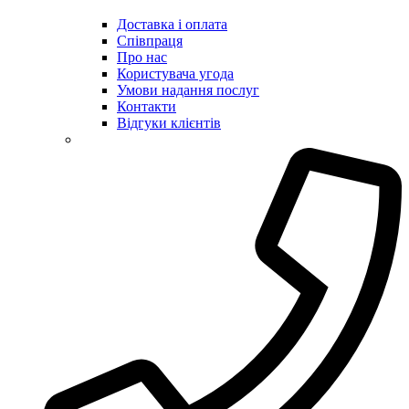
Доставка і оплата
Співпраця
Про нас
Користувача угода
Умови надання послуг
Контакти
Відгуки клієнтів