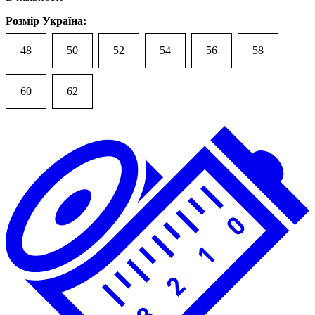
Розмір Україна:
48
50
52
54
56
58
60
62