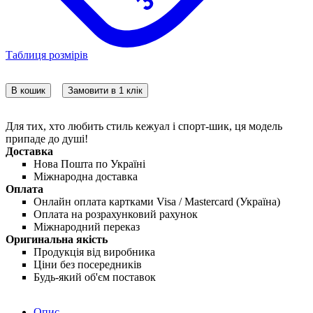
Таблиця розмірів
В кошик
Замовити в 1 клік
Для тих, хто любить стиль кежуал і спорт-шик, ця модель
припаде до душі!
Доставка
Нова Пошта по Україні
Міжнародна доставка
Оплата
Онлайн оплата картками Visa / Mastercard (Україна)
Оплата на розрахунковий рахунок
Міжнародний переказ
Оригинальна якість
Продукція від виробника
Ціни без посередників
Будь-який об'єм поставок
Опис