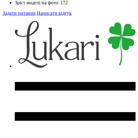
Зріст моделі на фото:
172
Задати питання
Написати відгук