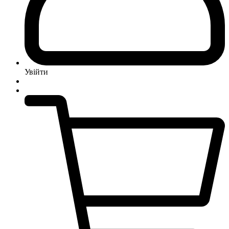
Увійти