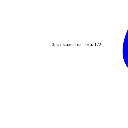
Зріст моделі на фото:
172